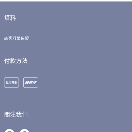
資料
訪客訂單追蹤
付款方法
關注我們