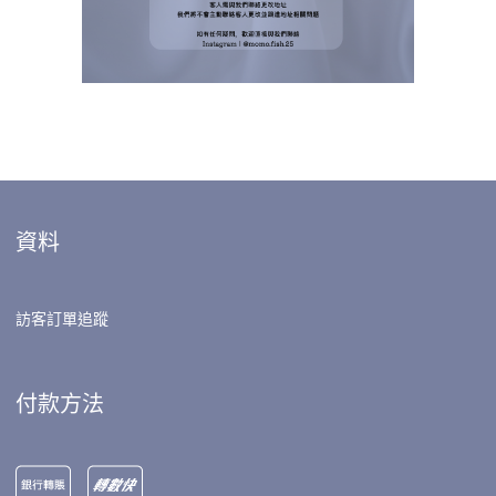
資料
訪客訂單追蹤
付款方法