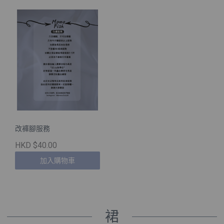
改褲腳服務
HKD $40.00
加入購物車
裙