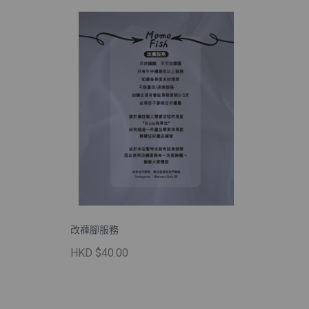
改褲腳服務
HKD $40.00