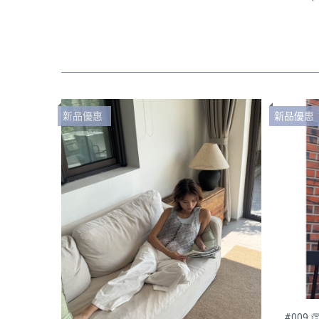
新品優惠
新品優惠
#009